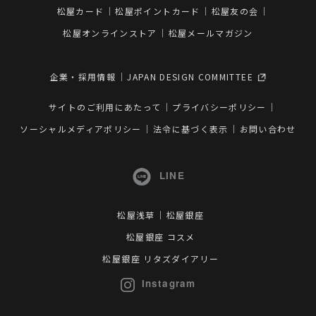
松屋カード
松屋ポイントカード
松屋友の会
松屋オンラインストア
松屋メールマガジン
企業・採用情報
JAPAN DESIGN COMMITTEE
サイトのご利用にあたって
プライバシーポリシー
ソーシャルメディアポリシー
法令に基づく表示
お問い合わせ
LINE
松屋浅草
松屋銀座
松屋銀座 コスメ
松屋銀座 リタズダイアリー
Instagram