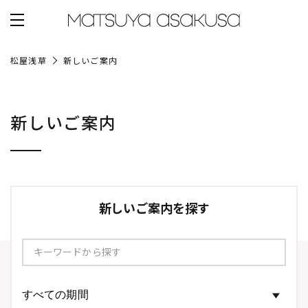
松屋浅草
新しいご案内
新しいご案内
新しいご案内を探す