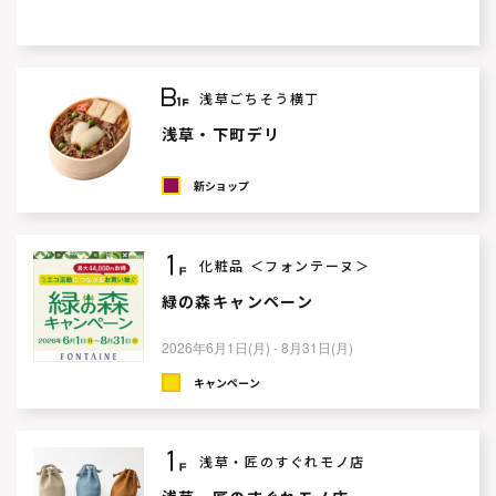
浅草ごちそう横丁
浅草・下町デリ
新ショップ
化粧品 ＜フォンテーヌ＞
緑の森キャンペーン
2026年6月1日(月) - 8月31日(月)
キャンペーン
浅草・匠のすぐれモノ店