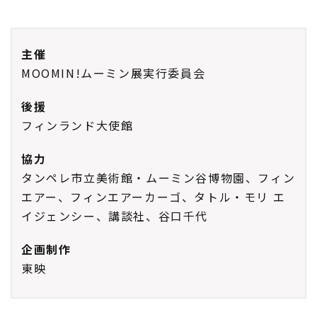
主催
MOOMIN!ムーミン展実行委員会
後援
フィンランド大使館
協力
タンペレ市立美術館・ムーミン谷博物園、フィン
エアー、フィンエアーカーゴ、タトル・モリ エ
イジェンシー、講談社、谷口千代
企画制作
東映