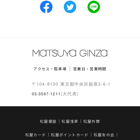
アクセス・駐車場
営業日・営業時間
〒104-8130 東京都中央区銀座3-6-1
(大代表)
03-3567-1211
松屋銀座
松屋浅草
松屋外商
松屋カード
松屋ポイントカード
松屋友の会