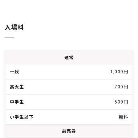
入場料
通常
一般
1,000円
高大生
700円
中学生
500円
小学生以下
無料
前売券