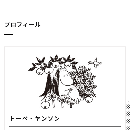
プロフィール
トーベ・ヤンソン