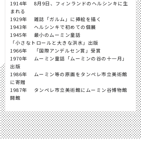
1914年 8月9日、フィンランドのヘルシンキに生
まれる
1929年 雑誌「ガルム」に挿絵を描く
1943年 ヘルシンキで初めての個展
1945年 最小のムーミン童話
「小さなトロールと大きな洪水」出版
1966年 「国際アンデルセン賞」受賞
1970年 ムーミン童話「ムーミンの谷の十一月」
出版
1986年 ムーミン等の原画をタンペレ市立美術館
に寄贈
1987年 タンペレ市立美術館にムーミン谷博物館
開館