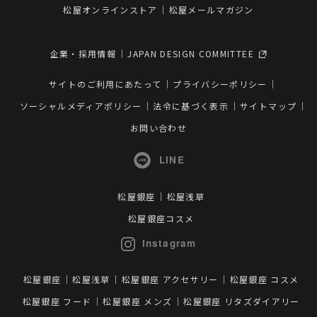
松屋オンラインストア
松屋メールマガジン
企業・採用情報
JAPAN DESIGN COMMITTEE
サイトのご利用にあたって
プライバシーポリシー
ソーシャルメディアポリシー
法令に基づく表示
サイトマップ
お問い合わせ
LINE
松屋銀座
松屋浅草
松屋銀座コスメ
Instagram
松屋銀座
松屋浅草
松屋銀座 アクセサリー
松屋銀座 コスメ
松屋銀座 フード
松屋銀座 メンズ
松屋銀座 リタズダイアリー