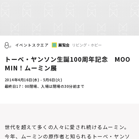
イベントスクエア
展覧会
リビング・ホビー
トーベ・ヤンソン生誕100周年記念 MOO
MIN！ムーミン展
2014年4月16日(水) - 5月6日(火)
最終日17：00閉場、入場は閉場の30分前まで
世代を超えて多くの人々に愛され続けるムーミン。
今年、ムーミンの原作者と知られるトーべ・ヤンソ