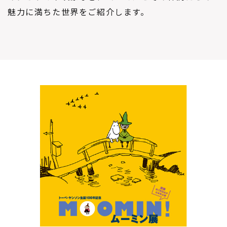
魅力に満ちた世界をご紹介します。