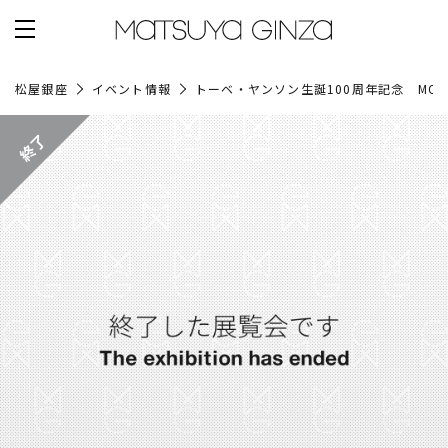
松屋銀座
イベント情報
トーベ・ヤンソン生誕100周年記念 MOO